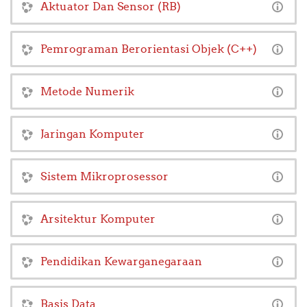
Aktuator Dan Sensor (RB)
Pemrograman Berorientasi Objek (C++)
Metode Numerik
Jaringan Komputer
Sistem Mikroprosessor
Arsitektur Komputer
Pendidikan Kewarganegaraan
Basis Data