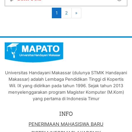
(current)
Next
1
2
»
Universitas Handayani Makassar (dulunya STMIK Handayani
Makassar) adalah Lembaga Pendidikan Tinggi di Kopertis
Wil. IX yang didirikan pada tahun 1996. Sejak tahun 2013
menyelenggarakan program Magister Komputer (M.Kom)
yang pertama di Indonesia Timur
INFO
PENERIMAAN MAHASISWA BARU