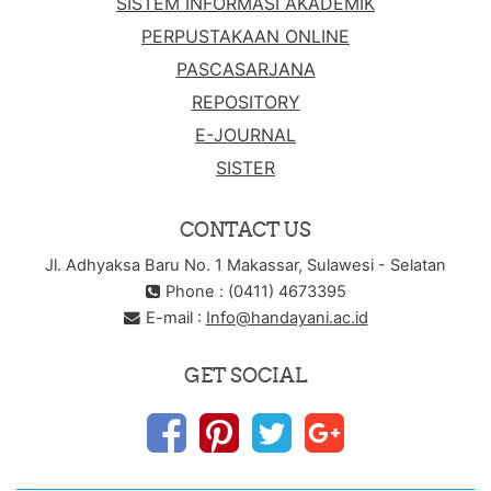
SISTEM INFORMASI AKADEMIK
PERPUSTAKAAN ONLINE
PASCASARJANA
REPOSITORY
E-JOURNAL
SISTER
CONTACT US
Jl. Adhyaksa Baru No. 1 Makassar, Sulawesi - Selatan
Phone : (0411) 4673395
E-mail :
Info@handayani.ac.id
GET SOCIAL