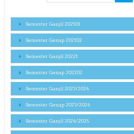
Semester Ganjil 202101
Semester Genap 202102
Semester Ganjil 20221
Semester Genap 202202
Semester Ganjil 2023/2024
Semester Genap 2023/2024
Semester Ganjil 2024/2025