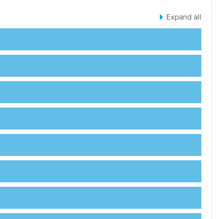
Expand all