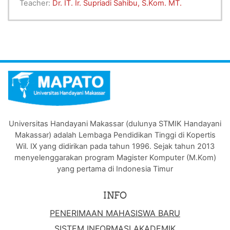
Teacher:
Dr. IT. Ir. Supriadi Sahibu, S.Kom. MT.
Universitas Handayani Makassar (dulunya STMIK Handayani
Makassar) adalah Lembaga Pendidikan Tinggi di Kopertis
Wil. IX yang didirikan pada tahun 1996. Sejak tahun 2013
menyelenggarakan program Magister Komputer (M.Kom)
yang pertama di Indonesia Timur
INFO
PENERIMAAN MAHASISWA BARU
SISTEM INFORMASI AKADEMIK