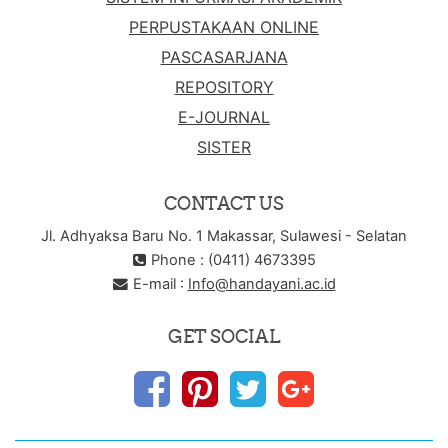
PERPUSTAKAAN ONLINE
PASCASARJANA
REPOSITORY
E-JOURNAL
SISTER
CONTACT US
Jl. Adhyaksa Baru No. 1 Makassar, Sulawesi - Selatan
Phone : (0411) 4673395
E-mail :
Info@handayani.ac.id
GET SOCIAL