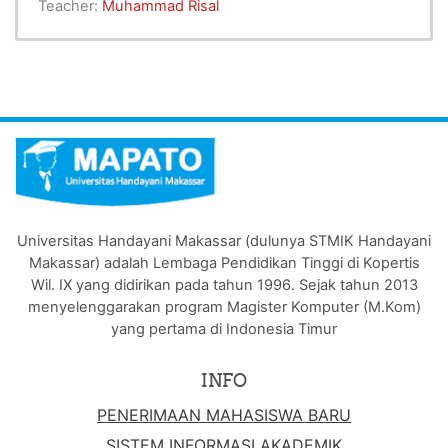
Teacher:
Muhammad Risal
Universitas Handayani Makassar (dulunya STMIK Handayani
Makassar) adalah Lembaga Pendidikan Tinggi di Kopertis
Wil. IX yang didirikan pada tahun 1996. Sejak tahun 2013
menyelenggarakan program Magister Komputer (M.Kom)
yang pertama di Indonesia Timur
INFO
PENERIMAAN MAHASISWA BARU
SISTEM INFORMASI AKADEMIK