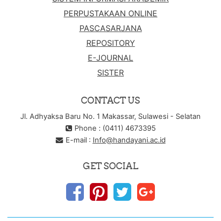
PERPUSTAKAAN ONLINE
PASCASARJANA
REPOSITORY
E-JOURNAL
SISTER
CONTACT US
Jl. Adhyaksa Baru No. 1 Makassar, Sulawesi - Selatan
Phone : (0411) 4673395
E-mail :
Info@handayani.ac.id
GET SOCIAL